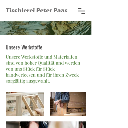
Tischlerei Peter Paas
Unsere Werkstoffe
Unsere Werkstoffe und Materialien
sind von hoher Qualität und werden
von uns Stück für Stück
handverleesen und für ihren Zweck
sorgfältig ausgewahlt.