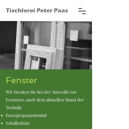
Tischlerei Peter Paas
Fenster
Wir beraten Sie bei der Auswahl von
Fenstern, nach dem aktuellen Stand der
Technik:
Energiesparpotential
Schallschutz