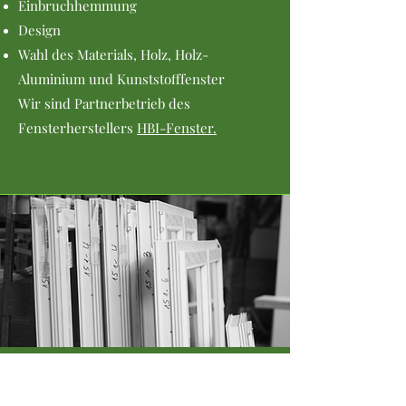
Einbruchhemmung
Design
Wahl des Materials, Holz, Holz-
Aluminium und Kunststofffenster
Wir sind Partnerbetrieb des
Fensterherstellers
HBI-Fenster.
Türen